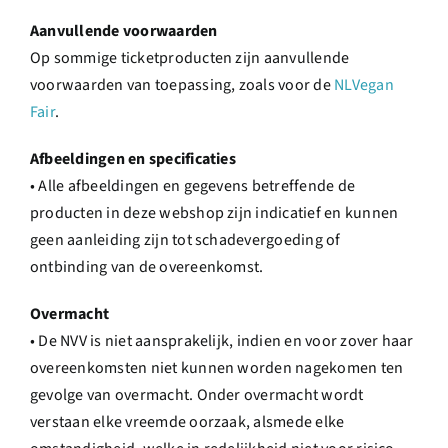
Aanvullende voorwaarden
Op sommige ticketproducten zijn aanvullende
voorwaarden van toepassing, zoals voor de
NLVegan
Fair
.
Afbeeldingen en specificaties
• Alle afbeeldingen en gegevens betreffende de
producten in deze webshop zijn indicatief en kunnen
geen aanleiding zijn tot schadevergoeding of
ontbinding van de overeenkomst.
Overmacht
• De NVV is niet aansprakelijk, indien en voor zover haar
overeenkomsten niet kunnen worden nagekomen ten
gevolge van overmacht. Onder overmacht wordt
verstaan elke vreemde oorzaak, alsmede elke