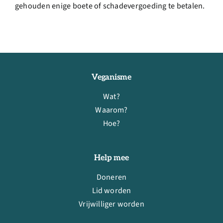
gehouden enige boete of schadevergoeding te betalen.
Veganisme
Wat?
Waarom?
Hoe?
Help mee
Doneren
Lid worden
Vrijwilliger worden