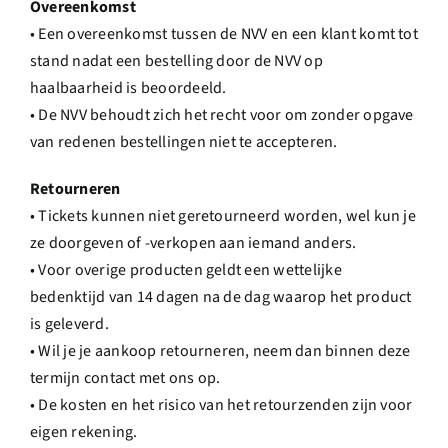
Overeenkomst
• Een overeenkomst tussen de NVV en een klant komt tot
stand nadat een bestelling door de NVV op
haalbaarheid is beoordeeld.
• De NVV behoudt zich het recht voor om zonder opgave
van redenen bestellingen niet te accepteren.
Retourneren
• Tickets kunnen niet geretourneerd worden, wel kun je
ze doorgeven of -verkopen aan iemand anders.
• Voor overige producten geldt een wettelijke
bedenktijd van 14 dagen na de dag waarop het product
is geleverd.
• Wil je je aankoop retourneren, neem dan binnen deze
termijn contact met ons op.
• De kosten en het risico van het retourzenden zijn voor
eigen rekening.