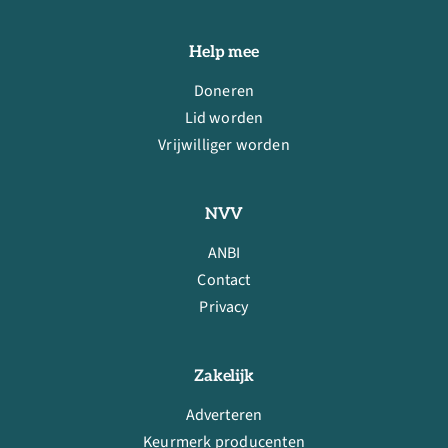
Help mee
Doneren
Lid worden
Vrijwilliger worden
NVV
ANBI
Contact
Privacy
Zakelijk
Adverteren
Keurmerk producenten