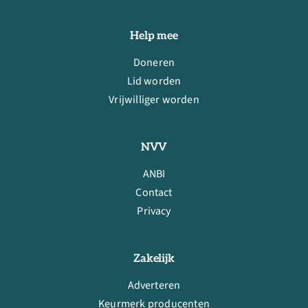
Help mee
Doneren
Lid worden
Vrijwilliger worden
NVV
ANBI
Contact
Privacy
Zakelijk
Adverteren
Keurmerk producenten