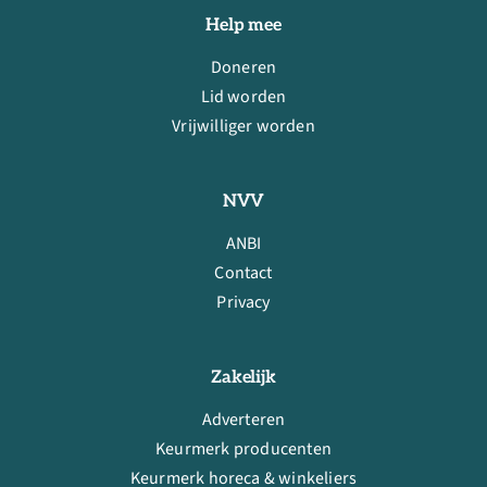
Help mee
Doneren
Lid worden
Vrijwilliger worden
NVV
ANBI
Contact
Privacy
Zakelijk
Adverteren
Keurmerk producenten
Keurmerk horeca & winkeliers