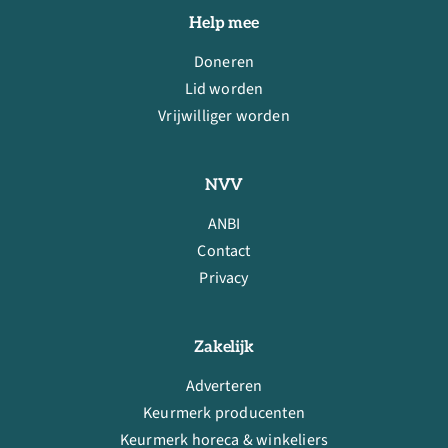
Help mee
Doneren
Lid worden
Vrijwilliger worden
NVV
ANBI
Contact
Privacy
Zakelijk
Adverteren
Keurmerk producenten
Keurmerk horeca & winkeliers