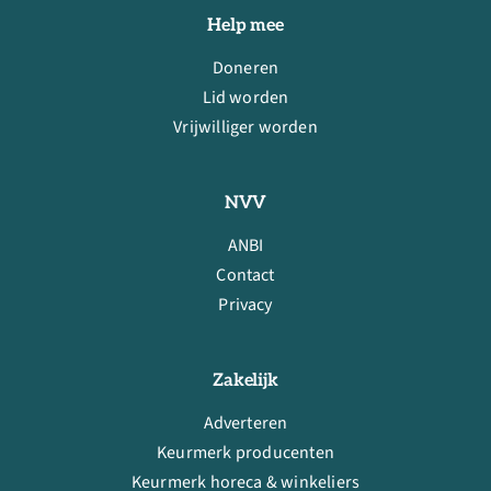
Help mee
Doneren
Lid worden
Vrijwilliger worden
NVV
ANBI
Contact
Privacy
Zakelijk
Adverteren
Keurmerk producenten
Keurmerk horeca & winkeliers