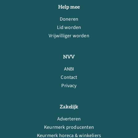
Help mee
Doneren
Lid worden
Vrijwilliger worden
NVV
ANBI
Contact
Privacy
Zakelijk
Adverteren
Keurmerk producenten
Keurmerk horeca & winkeliers