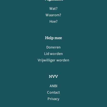
Wat?
Waarom?
Hoe?
Help mee
Doneren
Lid worden
Vrijwilliger worden
NVV
ANBI
Contact
Privacy