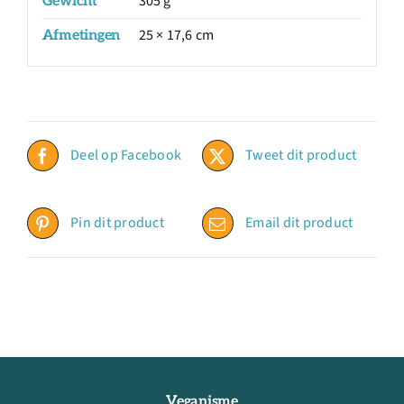
305 g
Gewicht
25 × 17,6 cm
Afmetingen
Deel op Facebook
Tweet dit product
Pin dit product
Email dit product
Veganisme