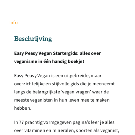
Info
Beschrijving
Easy Peasy Vegan Startergids: alles over
veganisme in één handig boekje!
Easy Peasy Vegan is een uitgebreide, maar
overzichtelijke en stijlvolle gids die je meeneemt
langs de belangrijkste ‘vegan vragen’ waar de
meeste veganisten in hun leven mee te maken
hebben.
In 77 prachtig vormgegeven pagina’s leer je alles
over vitaminen en mineralen, sporten als veganist,