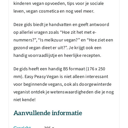
kinderen vegan opvoeden, tips voor je sociale
leven, vegan cosmetica en nog veel meer.
Deze gids biedt je handvatten en geeft antwoord
op allerlei vragen zoals “Hoe zit het met e-
nummers?”, “Is melkzuur vegan?” en “Hoe ziet een
gezond vegan dieet er uit?”. Je krijgt ook een
handig voorraadlijstje en heerlijke recepten.
De gids heeft een handig B5 formaat (176 x 250
mm). Easy Peasy Vegan is niet alleen interessant
voor beginnende vegans, ook als doorgewinterde
veganist ontdek je wetenswaardigheden die je nog
niet kende!
Aanvullende informatie