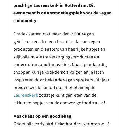
prachtige Laurenskerk in Rotterdam. Dit
evenement is dé ontmoetingsplek voor de vegan
community.
Ontdek samen met meer dan 2.000 vegan
geïnteresseerden een breed scala aan vegan
producten en diensten: van heerlijke hapjes en
stijlvolle mode tot verzorgingsproducten en
andere duurzame innovaties. Naast plantaardig
shoppen kun je kookdemo’s volgen en je laten
inspireren door bekende vegan sprekers. Dit jaar
breiden we de fair uit naar het plein bij de
Laurenskerk
zodat je kunt genieten van de
lekkerste hapjes van de aanwezige foodtrucks!
Maak kans op een goodiebag
Onder alle early bird-tickethouders verloten wij 5