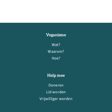
Veganisme
Wat?
Waarom?
Hoe?
Help mee
Doneren
Lid worden
Vrijwilliger worden