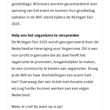
goodiebags. Winnaars worden gecontacteerd voor
aanvang van het event en kunnen hun goodiebag
ophalen in de NVV-stand tijdens de NLVegan Fair
2025.
Help ons het veganisme te verspreiden
De NLVegan Fair 2025 wordt georganiseerd door de
Nederlandse Vereniging voor Veganisme. Dit is een
non-profit organisatie die als doel heeft het
veganisme te promoten, toegankelijker te maken,
en een community te bieden aan veganisten. Draag
je de NVV en haar doelstellingen een warm hart
toe? Overweeg dan een ticket met donatie zodat
wij nog harder kunnen werken aan een vegan
Nederland!
Wees er snel bij want op is op!