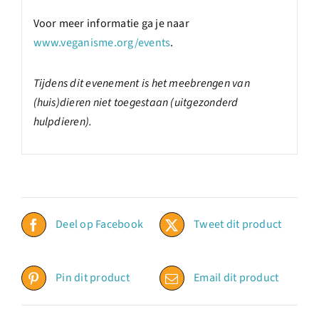
Voor meer informatie ga je naar
www.veganisme.org/events
.
Tijdens dit evenement is het meebrengen van
(huis)dieren niet toegestaan (uitgezonderd
hulpdieren).
Deel op Facebook
Tweet dit product
Pin dit product
Email dit product