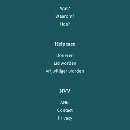
Wat?
Waarom?
Hoe?
Help mee
Doneren
Lid worden
Vrijwilliger worden
NVV
ANBI
Contact
Privacy