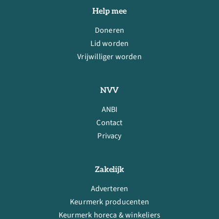
Help mee
Doneren
Lid worden
Vrijwilliger worden
NVV
ANBI
Contact
Privacy
Zakelijk
Adverteren
Keurmerk producenten
Keurmerk horeca & winkeliers