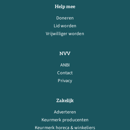
Help mee
Doneren
Lid worden
Vrijwilliger worden
NVV
ANBI
Contact
Privacy
Zakelijk
Adverteren
Keurmerk producenten
Keurmerk horeca & winkeliers