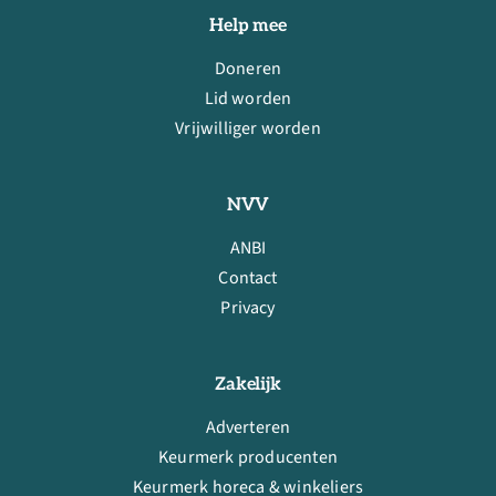
Help mee
Doneren
Lid worden
Vrijwilliger worden
NVV
ANBI
Contact
Privacy
Zakelijk
Adverteren
Keurmerk producenten
Keurmerk horeca & winkeliers