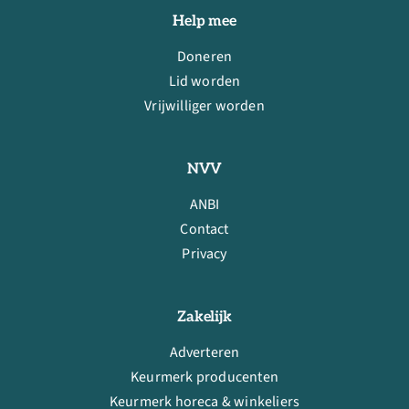
Help mee
Doneren
Lid worden
Vrijwilliger worden
NVV
ANBI
Contact
Privacy
Zakelijk
Adverteren
Keurmerk producenten
Keurmerk horeca & winkeliers