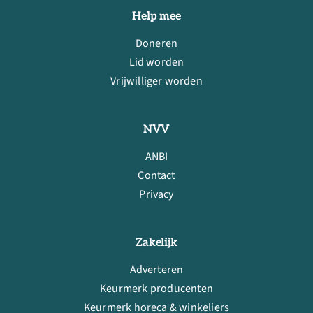
Help mee
Doneren
Lid worden
Vrijwilliger worden
NVV
ANBI
Contact
Privacy
Zakelijk
Adverteren
Keurmerk producenten
Keurmerk horeca & winkeliers